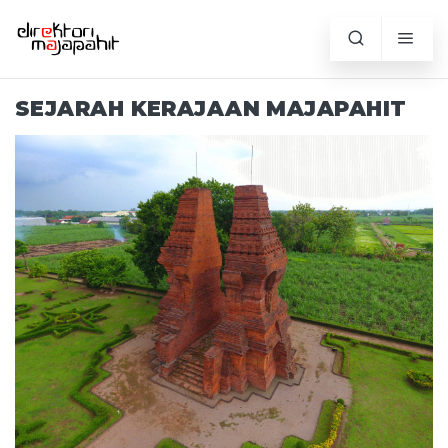
SEJARAH KERAJAAN MAJAPAHIT